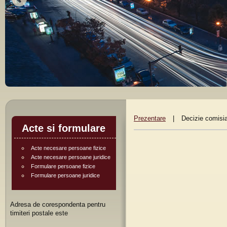
Prezentare
|
Decizie comisia 
Acte si formulare
Acte necesare persoane fizice
Acte necesare persoane juridice
Formulare persoane fizice
Formulare persoane juridice
Adresa de corespondenta pentru
timiteri postale este