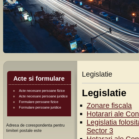
Legislatie
Acte si formulare
Legislatie
Acte necesare persoane fizice
Acte necesare persoane juridice
Formulare persoane fizice
Zonare fiscala
Formulare persoane juridice
Hotarari ale Cons
Legislatia folosi
Adresa de corespondenta pentru
Sector 3
timiteri postale este