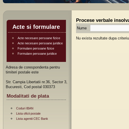
Procese verbale insolva
Acte si formulare
Nume
Nu exista rezultate dupa criteri
Acte necesare persoane fizice
Acte necesare persoane juridice
Formulare persoane fizice
Formulare persoane juridice
Adresa de corespondenta pentru
timiteri postale este
Str. Campia Libertatii nr.36, Sector 3,
Bucuresti, Cod postal 030373
Modalitati de plata
Coduri IBAN
Lista oficii postale
Lista agentii CEC Bank