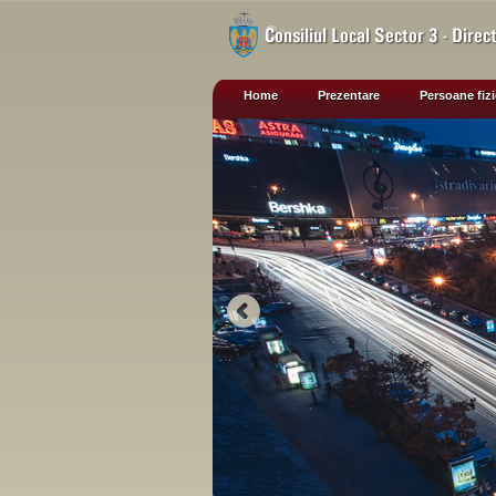
Home
Prezentare
Persoane fiz