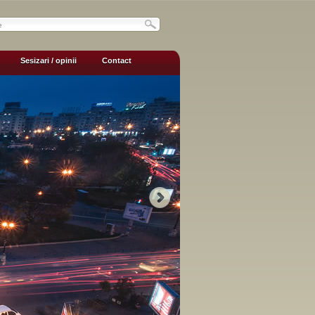
Sesizari / opinii
Contact