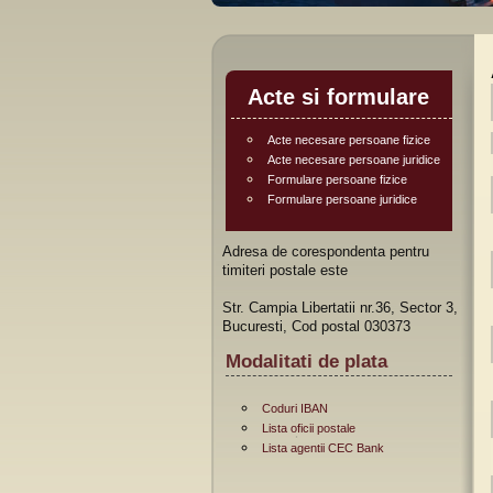
Acte si formulare
Acte necesare persoane fizice
Acte necesare persoane juridice
Formulare persoane fizice
Formulare persoane juridice
Adresa de corespondenta pentru
timiteri postale este
Str. Campia Libertatii nr.36, Sector 3,
Bucuresti, Cod postal 030373
Modalitati de plata
Coduri IBAN
Lista oficii postale
Lista agentii CEC Bank