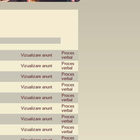
Proces
Vizualizare anunt
verbal
Proces
Vizualizare anunt
verbal
Proces
Vizualizare anunt
verbal
Proces
Vizualizare anunt
verbal
Proces
Vizualizare anunt
verbal
Proces
Vizualizare anunt
verbal
Proces
Vizualizare anunt
verbal
Proces
Vizualizare anunt
verbal
Proces