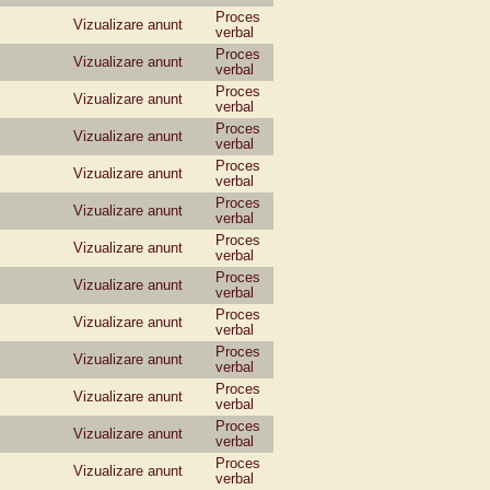
Proces
Vizualizare anunt
verbal
Proces
Vizualizare anunt
verbal
Proces
Vizualizare anunt
verbal
Proces
Vizualizare anunt
verbal
Proces
Vizualizare anunt
verbal
Proces
Vizualizare anunt
verbal
Proces
Vizualizare anunt
verbal
Proces
Vizualizare anunt
verbal
Proces
Vizualizare anunt
verbal
Proces
Vizualizare anunt
verbal
Proces
Vizualizare anunt
verbal
Proces
Vizualizare anunt
verbal
Proces
Vizualizare anunt
verbal